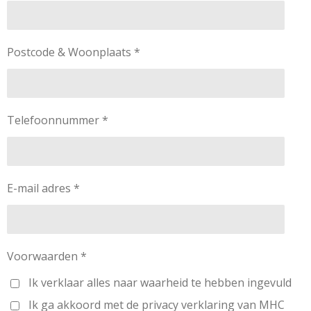
Postcode & Woonplaats *
Telefoonnummer *
E-mail adres *
Voorwaarden *
Ik verklaar alles naar waarheid te hebben ingevuld
Ik ga akkoord met de privacy verklaring van MHC