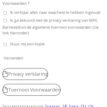
Voorwaarden *
Ik verklaar alles naar waarheid te hebben ingevuld
Ik ga akkoord met de privacy verklaring van MHC
Barneveld en de algemene toernooi voorwaarden (zie
link hieronder)
Stuur mij een kopie
Verzenden
Privacy verklaring
Toernooi Voorwaarden