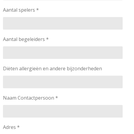
Aantal spelers *
Aantal begeleiders *
Diëten allergieën en andere bijzonderheden
Naam Contactpersoon *
Adres *