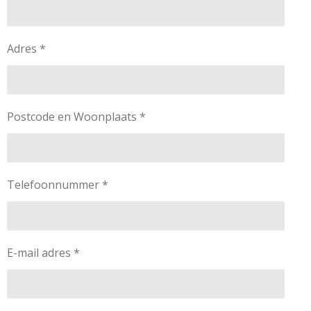
Adres *
Postcode en Woonplaats *
Telefoonnummer *
E-mail adres *