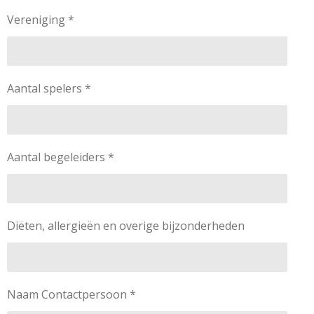
Vereniging *
Aantal spelers *
Aantal begeleiders *
Diëten, allergieën en overige bijzonderheden
Naam Contactpersoon *